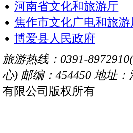
河南省文化和旅游厅
焦作市文化广电和旅游
博爱县人民政府
旅游热线：0391-8972910
心) 邮编：454450 地址
有限公司版权所有