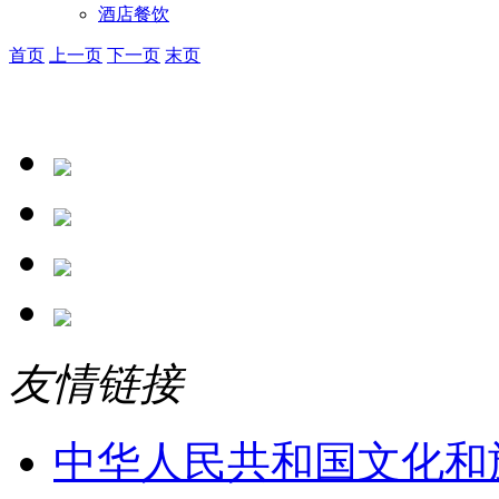
酒店餐饮
首页
上一页
下一页
末页
友情链接
中华人民共和国文化和