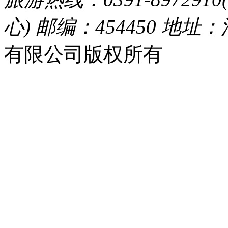
心) 邮编：454450 地址
有限公司版权所有