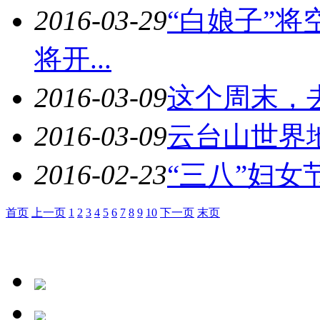
2016-03-29
“白娘子”将
将开...
2016-03-09
这个周末，
2016-03-09
云台山世界
2016-02-23
“三八”妇女
首页
上一页
1
2
3
4
5
6
7
8
9
10
下一页
末页