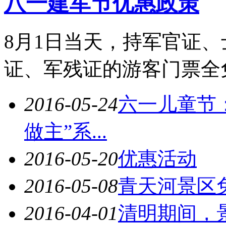
八一建军节优惠政策
8月1日当天，持军官证
证、军残证的游客门票全
2016-05-24
六一儿童节
做主”系...
2016-05-20
优惠活动
2016-05-08
青天河景区
2016-04-01
清明期间，