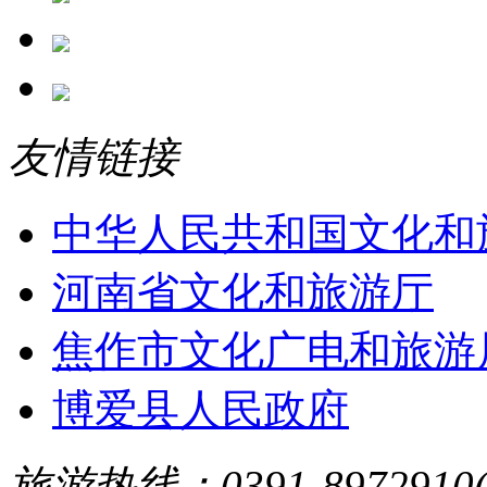
友情链接
中华人民共和国文化和
河南省文化和旅游厅
焦作市文化广电和旅游
博爱县人民政府
旅游热线：0391-8972910