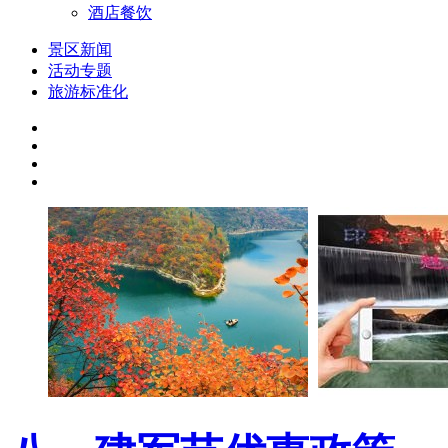
酒店餐饮
景区新闻
活动专题
旅游标准化