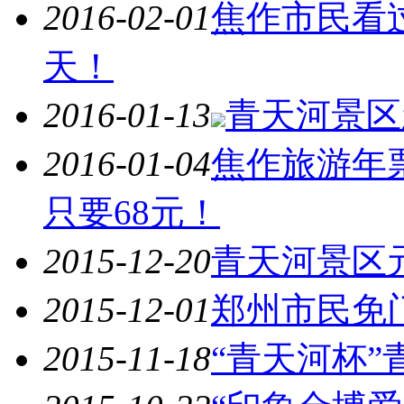
2016-02-01
焦作市民看
天！
2016-01-13
青天河景区
2016-01-04
焦作旅游年
只要68元！
2015-12-20
青天河景区
2015-12-01
郑州市民免
2015-11-18
“青天河杯