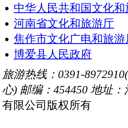
中华人民共和国文化和
河南省文化和旅游厅
焦作市文化广电和旅游
博爱县人民政府
旅游热线：0391-8972910
心) 邮编：454450 地址
有限公司版权所有