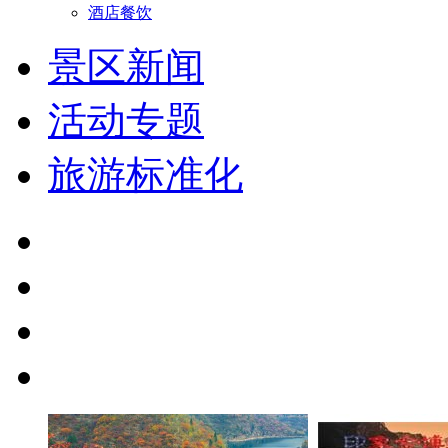
酒店餐饮
景区新闻
活动专题
旅游标准化