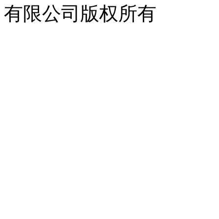
有限公司版权所有