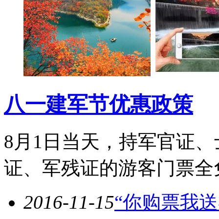
八一建军节优惠政策
8月1日当天，持军官证
证、军残证的游客门票全
2016-11-15
“你购票我送