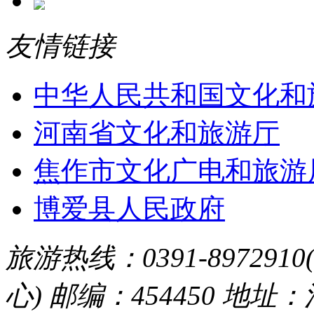
友情链接
中华人民共和国文化和
河南省文化和旅游厅
焦作市文化广电和旅游
博爱县人民政府
旅游热线：0391-8972910
心) 邮编：454450 地址