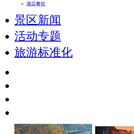
酒店餐饮
景区新闻
活动专题
旅游标准化