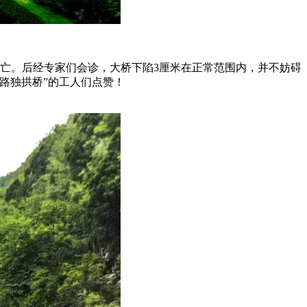
亡。后经专家们会诊，大桥下陷3厘米在正常范围内，并不妨碍
路独拱桥”的工人们点赞！