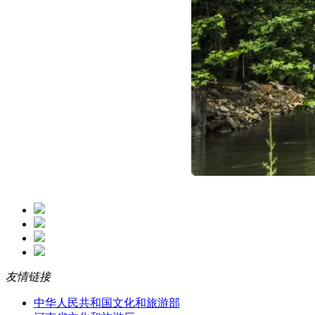
友情链接
中华人民共和国文化和旅游部