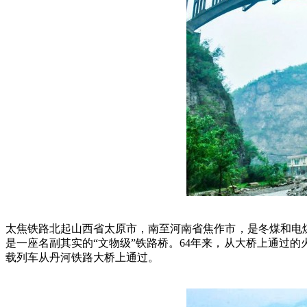
太焦铁路北起山西省太原市，南至河南省焦作市，是冬煤和电
是一座名副其实的“文物级”铁路桥。64年来，从大桥上通过的
载列车从丹河铁路大桥上通过。