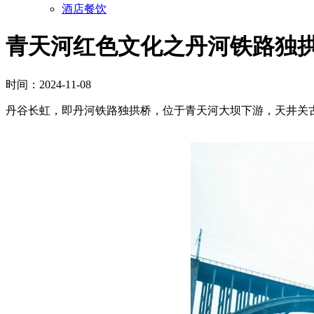
酒店餐饮
青天河红色文化之丹河铁路独
时间：2024-11-08
丹谷长虹，即丹河铁路独拱桥，位于青天河大坝下游，天井关古战