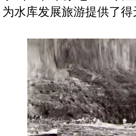
为水库发展旅游提供了得