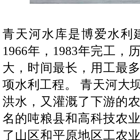
青
天
河水库是博爱水利
1966年，1983年完工
大，时间最长，用工最
项水利工程。
青天河大
洪水，又灌溉了下游的
名的吨粮县和高科技农
了山区和平原地区工农