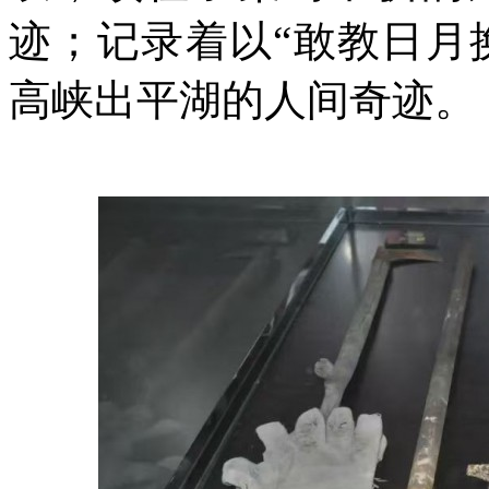
迹；记录着以“敢教日月
高峡出平湖的人间奇迹。