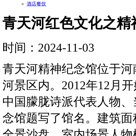
酒店餐饮
青天河红色文化之精
时间：2024-11-03
青天河精神纪念馆位于河
河景区内。2012年12月
中国朦胧诗派代表人物、
念馆题写了馆名。建筑面积
全景沙盘、室内场景人物