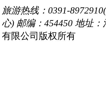
旅游热线：0391-8972910
心) 邮编：454450 地址
有限公司版权所有