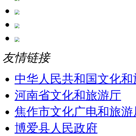
友情链接
中华人民共和国文化和
河南省文化和旅游厅
焦作市文化广电和旅游
博爱县人民政府