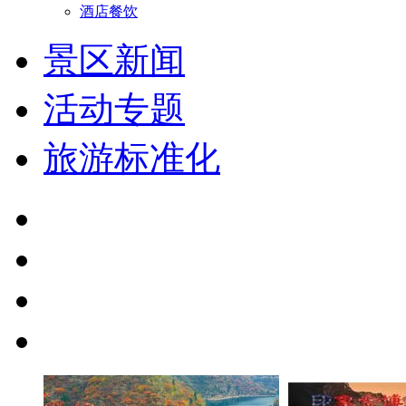
酒店餐饮
景区新闻
活动专题
旅游标准化