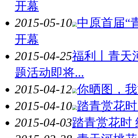
开幕
2015-05-10
中原首届“
开幕
2015-04-25
福利丨青天
题活动即将...
2015-04-12
你晒图，我
2015-04-10
踏青赏花时
2015-04-03
踏青赏花时 