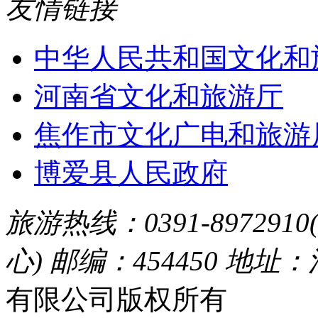
友情链接
中华人民共和国文化和
河南省文化和旅游厅
焦作市文化广电和旅游
博爱县人民政府
旅游热线：0391-8972910
心) 邮编：454450 地址
有限公司版权所有