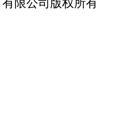
有限公司版权所有