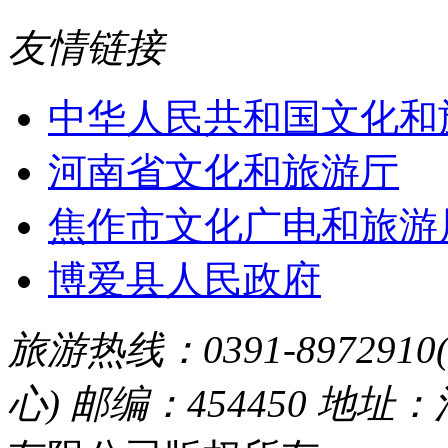
友情链接
中华人民共和国文化和
河南省文化和旅游厅
焦作市文化广电和旅游
博爱县人民政府
旅游热线：0391-8972910
心) 邮编：454450 地址