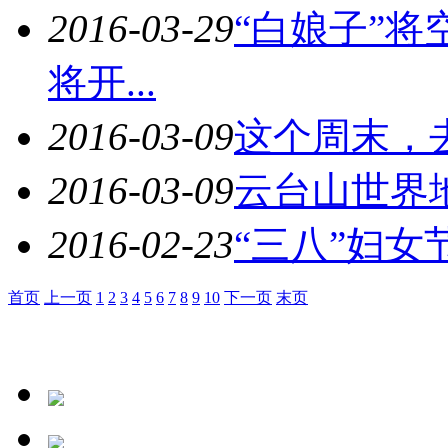
2016-03-29
“白娘子”将
将开...
2016-03-09
这个周末，
2016-03-09
云台山世界
2016-02-23
“三八”妇女
首页
上一页
1
2
3
4
5
6
7
8
9
10
下一页
末页