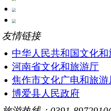
友情链接
中华人民共和国文化和
河南省文化和旅游厅
焦作市文化广电和旅游
博爱县人民政府
旅游热线：0391-8972910