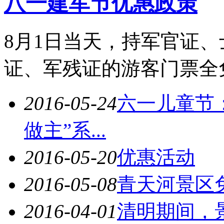
八一建军节优惠政策
8月1日当天，持军官证
证、军残证的游客门票全
2016-05-24
六一儿童节
做主”系...
2016-05-20
优惠活动
2016-05-08
青天河景区
2016-04-01
清明期间，