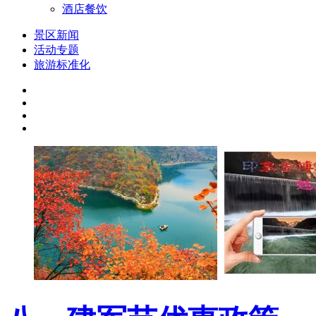
酒店餐饮
景区新闻
活动专题
旅游标准化