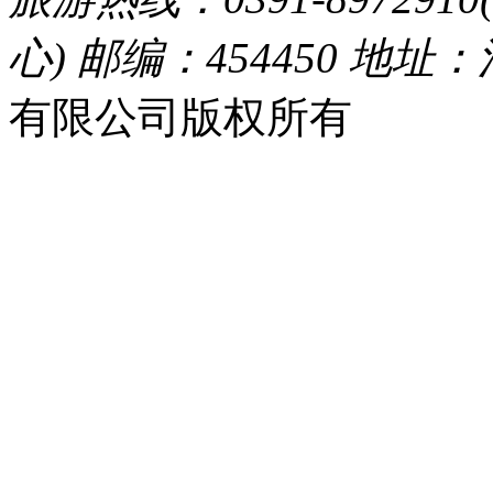
心) 邮编：454450 地址
有限公司版权所有