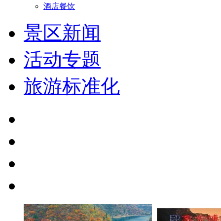
酒店餐饮
景区新闻
活动专题
旅游标准化