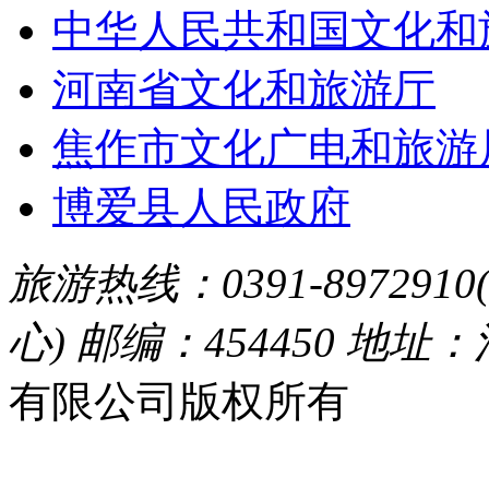
中华人民共和国文化和
河南省文化和旅游厅
焦作市文化广电和旅游
博爱县人民政府
旅游热线：0391-8972910
心) 邮编：454450 地址
有限公司版权所有