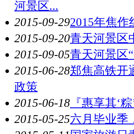
河景区...
2015-09-29
2015年焦
2015-09-20
青天河景区
2015-09-05
青天河景区
2015-06-28
郑焦高铁开
政策
2015-06-18
『惠享其‘
2015-05-25
六月毕业季