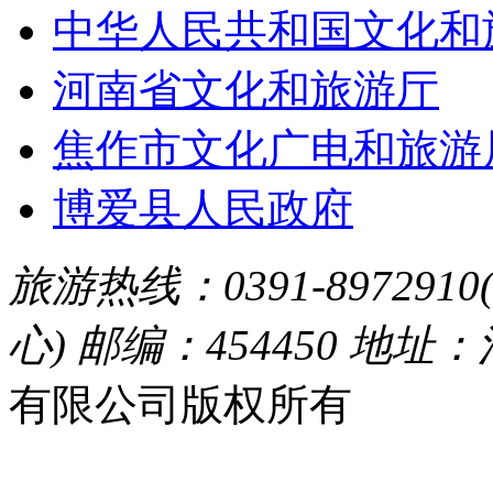
中华人民共和国文化和
河南省文化和旅游厅
焦作市文化广电和旅游
博爱县人民政府
旅游热线：0391-8972910
心) 邮编：454450 地址
有限公司版权所有