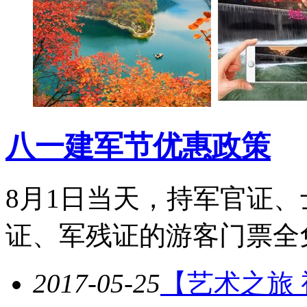
八一建军节优惠政策
8月1日当天，持军官证
证、军残证的游客门票全
2017-05-25
【艺术之旅