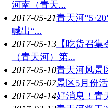
河南（青天...
2017-05-21
青天河“5·
喊出“...
2017-05-13
【吃货召集
（青天河）第...
2017-05-10
青天河风景
2017-05-07
景区5月份
2017-04-14
好消息！青